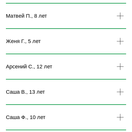
Матвей П., 8 лет
Женя Г., 5 лет
Арсений С., 12 лет
Саша В., 13 лет
Саша Ф., 10 лет