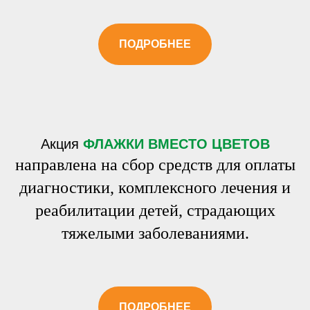
ПОДРОБНЕЕ
Акция
ФЛАЖКИ ВМЕСТО ЦВЕТОВ
направлена на сбор средств для оплаты
диагностики, комплексного лечения и
реабилитации детей, страдающих
тяжелыми заболеваниями.
ПОДРОБНЕЕ