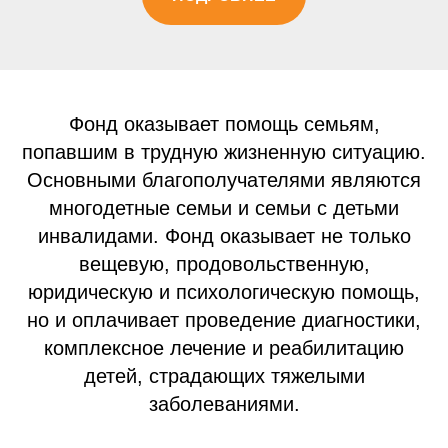
Фонд оказывает помощь семьям,
попавшим в трудную жизненную ситуацию.
Основными благополучателями являются
многодетные семьи и семьи с детьми
инвалидами. Фонд оказывает не только
вещевую, продовольственную,
юридическую и психологическую помощь,
но и оплачивает проведение диагностики,
комплексное лечение и реабилитацию
детей, страдающих тяжелыми
заболеваниями.