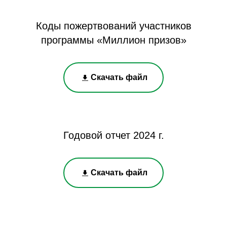
Коды пожертвований участников
программы «Миллион призов»
Скачать файл
Годовой отчет 2024 г.
Скачать файл