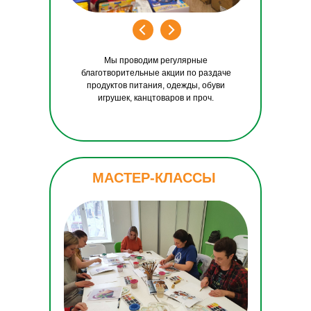
Мы проводим регулярные
благотворительные акции по раздаче
продуктов питания, одежды, обуви
игрушек, канцтоваров и проч.
МАСТЕР-КЛАССЫ