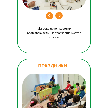
Мы регулярно проводим
благотворительные творческие мастер
классы
ПРАЗДНИКИ