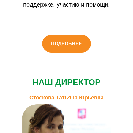
поддержке, участию и помощи.
ПОДРОБНЕЕ
НАШ ДИРЕКТОР
Стоскова Татьяна Юрьевна