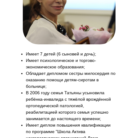
Имеет 7 детей (6 сыновей и дочь);
Имеет психологическое и торгово-
экономическое образования;
Обладает дипломом сестры милосердия по
оказанию помощи детям-сиротам в
больнице;
В 2006 году семья Татьяны усыновила
ребёнка-инвалида с тяжёлой врождённой
ортопедической патологией,
реабилитацией которого семья успешно
занимается до настоящего времени;
Имеет диплом повышения квалификации
по программе "Школа Актива
некоммерческих организаций Дома