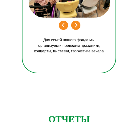
Для семей нашего фонда мы
организуем и проводим праздники,
концерты, выставки, творческие вечера
ОТЧЕТЫ