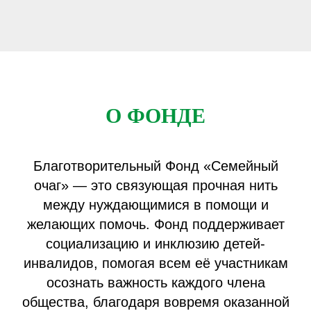
О ФОНДЕ
Благотворительный Фонд «Семейный
очаг» — это связующая прочная нить
между нуждающимися в помощи и
желающих помочь. Фонд поддерживает
социализацию и инклюзию детей-
инвалидов, помогая всем её участникам
осознать важность каждого члена
общества, благодаря вовремя оказанной