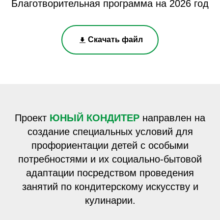
Благотворительная программа на 2026 год
Скачать файл
Проект
ЮНЫЙ КОНДИТЕР
направлен на
создание специальных условий для
профориентации детей с особыми
потребностями и их социально-бытовой
адаптации посредством проведения
занятий по кондитерскому искусству и
кулинарии.