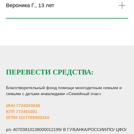
Вероника Г., 13 лет
ПЕРЕВЕСТИ СРЕДСТВА:
Благотворительный фонд помощи многодетным семьям и
семьям с детьми инвалидами «Семейный очаг»
ИНН 7734343646
КПП 773401001
ОГРН 1117799005334
р/с 40703810138000012199/ В ГУ/БАНКА/РОССИИ/ПО/ ЦФО/