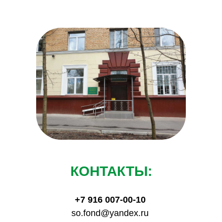
КОНТАКТЫ:
+7 916 007‑00‑10
so.fond@yandex.ru