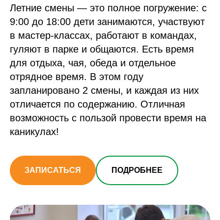
Летние смены
— это полное погружение: с
9:00 до 18:00 дети занимаются, участвуют
в мастер-классах, работают в командах,
гуляют в парке и общаются. Есть время
для отдыха, чая, обеда и отдельное
отрядное время. В этом году
запланировано 2 смены, и каждая из них
отличается по содержанию. Отличная
возможность с пользой провести время на
каникулах!
ЗАПИСАТЬСЯ
ПОДРОБНЕЕ