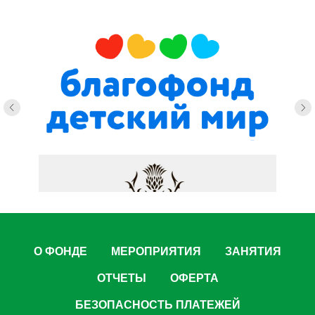
О ФОНДЕ
МЕРОПРИЯТИЯ
ЗАНЯТИЯ
ОТЧЕТЫ
ОФЕРТА
БЕЗОПАСНОСТЬ ПЛАТЕЖЕЙ