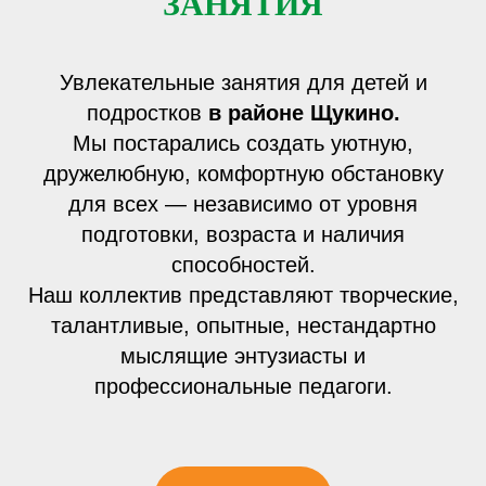
ЗАНЯТИЯ
Увлекательные занятия для детей и
подростков
в районе Щукино.
Мы постарались создать уютную,
дружелюбную, комфортную обстановку
для всех — независимо от уровня
подготовки, возраста и наличия
способностей.
Наш коллектив представляют творческие,
талантливые, опытные, нестандартно
мыслящие энтузиасты и
профессиональные педагоги.