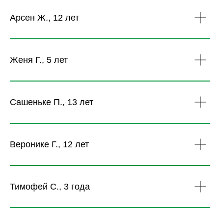
Арсен Ж., 12 лет
Женя Г., 5 лет
Сашеньке П., 13 лет
Веронике Г., 12 лет
Тимофей С., 3 года