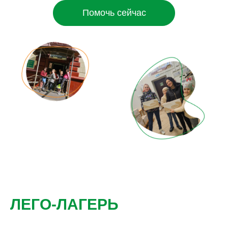
Помочь сейчас
ЛЕГО-ЛАГЕРЬ