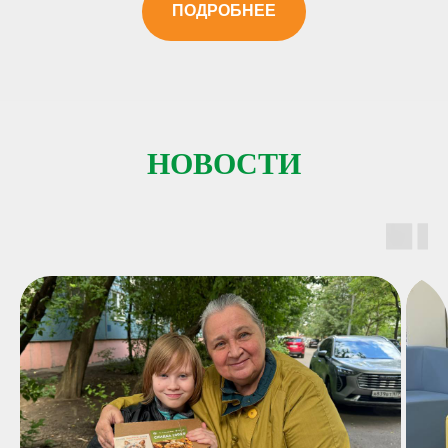
ПОДРОБНЕЕ
НОВОСТИ