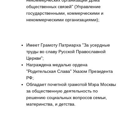
общественных связей" (Управление
государственными, коммерческими и
некоммерческими организациями);
Имеет Грамоту Патриарха "За усердные
труды во славу Русской Православной
Церкви";
Награждена медалью ордена
"Родительская Слава" Указом Президента
РФ;
Обладает почетной грамотой Мэра Москвы
за общественную деятельность по
решению социальных вопросов семьи,
материнства, и детства.