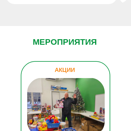
МЕРОПРИЯТИЯ
АКЦИИ