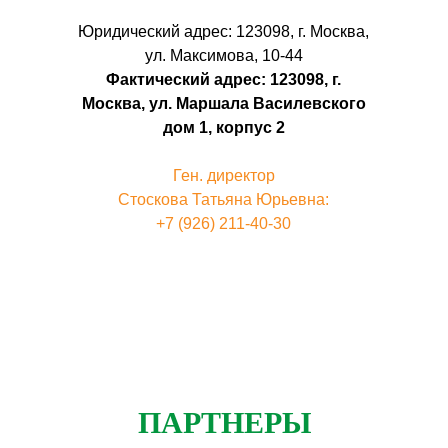
Юридический адрес: 123098, г. Москва,
ул. Максимова, 10-44
Фактический адрес: 123098, г.
Москва, ул. Маршала Василевского
дом 1, корпус 2
Ген. директор
Стоскова Татьяна Юрьевна:
+7 (926) 211-40-30
ПАРТНЕРЫ